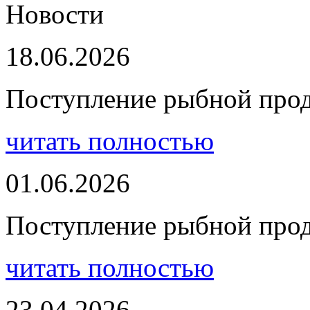
Новости
18.06.2026
Поступление рыбной про
читать полностью
01.06.2026
Поступление рыбной про
читать полностью
23.04.2026