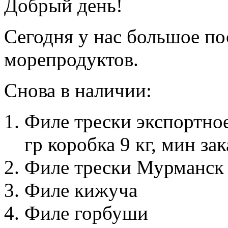
Добрый день!
Сегодня у нас большое п
морепродуктов.
Снова в наличии:
Филе трески экспортно
гр коробка 9 кг, мин зак
Филе трески Мурманск 4
Филе кижуча
Филе горбуши