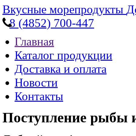
Вкусные морепродукты
Д
8 (4852) 700-447
Главная
Каталог продукции
Доставка и оплата
Новости
Контакты
Поступление рыбы 