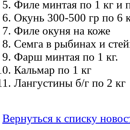
Филе минтая по 1 кг и п
Окунь 300-500 гр по 6 
Филе окуня на коже
Семга в рыбинах и стей
Фарш минтая по 1 кг.
Кальмар по 1 кг
Лангустины б/г по 2 кг
Вернуться к списку новос