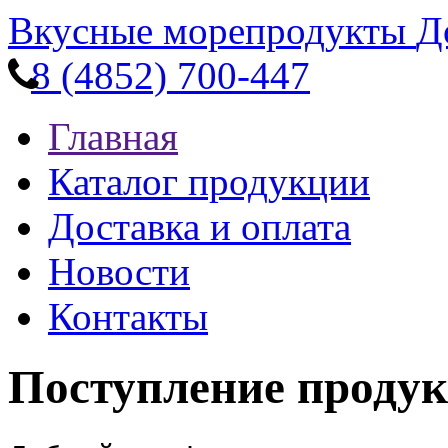
Вкусные морепродукты
Д
8 (4852) 700-447
Главная
Каталог продукции
Доставка и оплата
Новости
Контакты
Поступление проду