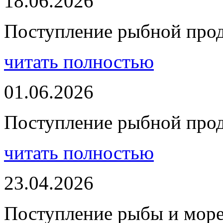
18.06.2026
Поступление рыбной про
читать полностью
01.06.2026
Поступление рыбной про
читать полностью
23.04.2026
Поступление рыбы и мор