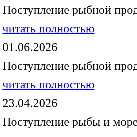
Поступление рыбной про
читать полностью
01.06.2026
Поступление рыбной про
читать полностью
23.04.2026
Поступление рыбы и мор