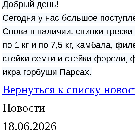
Добрый день!
Сегодня у нас большое поступл
Снова в наличии: спинки трески
по 1 кг и по 7,5 кг, камбала, ф
стейки семги и стейки форели, ф
икра горбуши Парсах.
Вернуться к списку новос
Новости
18.06.2026