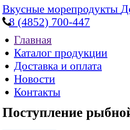
Вкусные морепродукты
Д
8 (4852) 700-447
Главная
Каталог продукции
Доставка и оплата
Новости
Контакты
Поступление рыбно